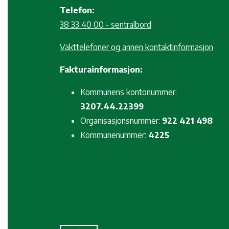
Telefon:
38 33 40 00 - sentralbord
Vakttelefoner og annen kontaktinformasjon
Fakturainformasjon:
Kommunens kontonummer:
3207.44.22399
Organisasjonsnummer:
922 421 498
Kommunenummer:
4225