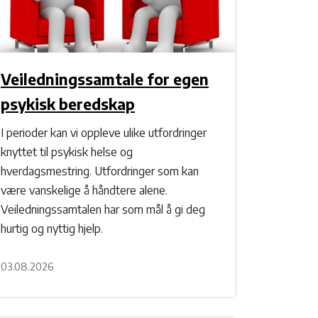
Veiledningssamtale for egen
psykisk beredskap
I perioder kan vi oppleve ulike utfordringer
knyttet til psykisk helse og
hverdagsmestring. Utfordringer som kan
være vanskelige å håndtere alene.
Veiledningssamtalen har som mål å gi deg
hurtig og nyttig hjelp.
03.08.2026