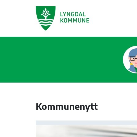
Kommunenytt