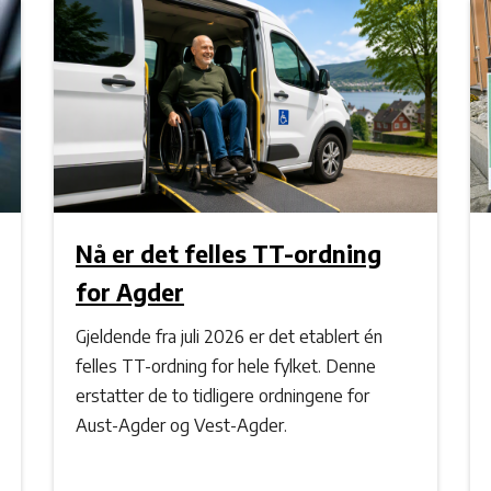
Nå er det felles TT-ordning
for Agder
Gjeldende fra juli 2026 er det etablert én
felles TT-ordning for hele fylket. Denne
erstatter de to tidligere ordningene for
Aust-Agder og Vest-Agder.