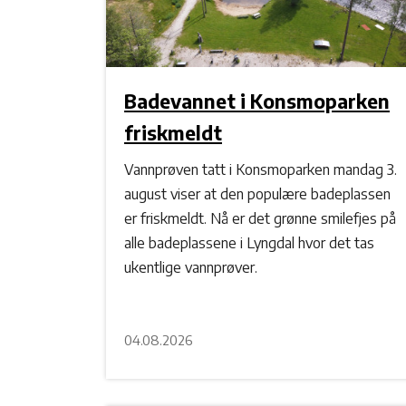
Badevannet i Konsmoparken
friskmeldt
Vannprøven tatt i Konsmoparken mandag 3.
august viser at den populære badeplassen
er friskmeldt. Nå er det grønne smilefjes på
alle badeplassene i Lyngdal hvor det tas
ukentlige vannprøver.
04.08.2026