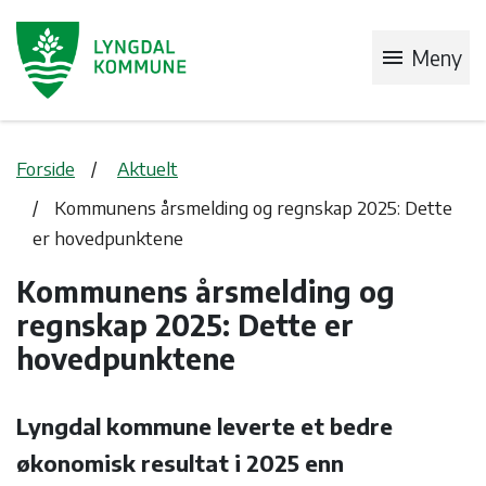
menu
Meny
Forside
Aktuelt
Kommunens årsmelding og regnskap 2025: Dette
er hovedpunktene
Kommunens årsmelding og
regnskap 2025: Dette er
hovedpunktene
Lyngdal kommune leverte et bedre
økonomisk resultat i 2025 enn