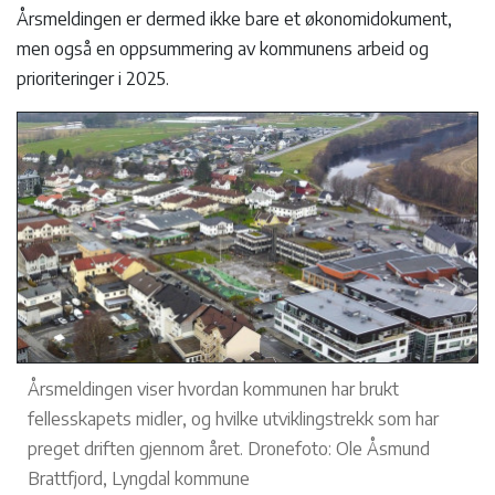
Årsmeldingen er dermed ikke bare et økonomidokument,
men også en oppsummering av kommunens arbeid og
prioriteringer i 2025.
Årsmeldingen viser hvordan kommunen har brukt
fellesskapets midler, og hvilke utviklingstrekk som har
preget driften gjennom året. Dronefoto: Ole Åsmund
Brattfjord, Lyngdal kommune