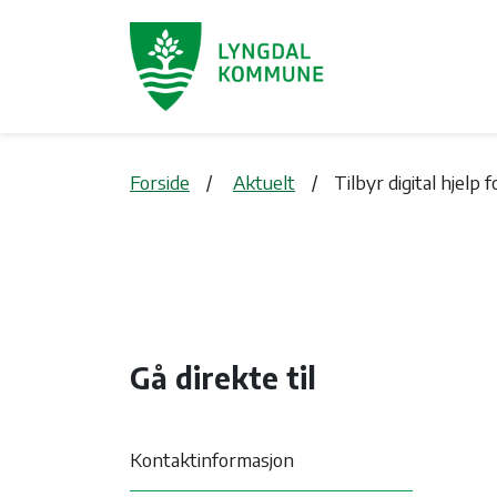
Forside
Aktuelt
Tilbyr digital hjelp 
Gå direkte til
Kontaktinformasjon