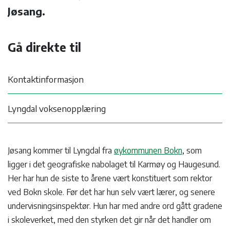
Jøsang.
Gå direkte til
Kontaktinformasjon
Lyngdal voksenopplæring
Jøsang kommer til Lyngdal fra
øykommunen Bokn
, som
ligger i det geografiske nabolaget til Karmøy og Haugesund.
Her har hun de siste to årene vært konstituert som rektor
ved Bokn skole. Før det har hun selv vært lærer, og senere
undervisningsinspektør. Hun har med andre ord gått gradene
i skoleverket, med den styrken det gir når det handler om