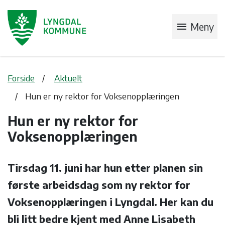
menu
Meny
Forside
Aktuelt
Hun er ny rektor for Voksenopplæringen
Hun er ny rektor for
Voksenopplæringen
Tirsdag 11. juni har hun etter planen sin
første arbeidsdag som ny rektor for
Voksenopplæringen i Lyngdal. Her kan du
bli litt bedre kjent med Anne Lisabeth