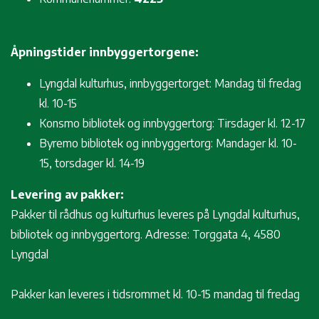
Åpningstider innbyggertorgene:
Lyngdal kulturhus, innbyggertorget: Mandag til fredag
kl. 10-15
Konsmo bibliotek og innbyggertorg: Tirsdager kl. 12-17
Byremo bibliotek og innbyggertorg: Mandager kl. 10-
15, torsdager kl. 14-19
Levering av pakker:
Pakker til rådhus og kulturhus leveres på Lyngdal kulturhus,
bibliotek og innbyggertorg. Adresse: Torggata 4, 4580
Lyngdal
Pakker kan leveres i tidsrommet kl. 10-15 mandag til fredag