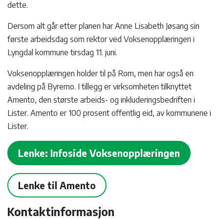
dette.
Dersom alt går etter planen har Anne Lisabeth Jøsang sin
første arbeidsdag som rektor ved Voksenopplæringen i
Lyngdal kommune tirsdag 11. juni.
Voksenopplæringen holder til på Rom, men har også en
avdeling på Byremo. I tillegg er virksomheten tilknyttet
Amento, den største arbeids- og inkluderingsbedriften i
Lister. Amento er 100 prosent offentlig eid, av kommunene i
Lister.
Lenke: Infoside Voksenopplæringen
Lenke til Amento
Kontaktinformasjon