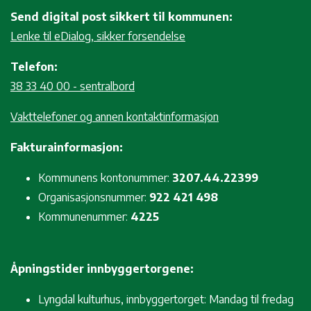
Send digital post sikkert til kommunen:
Lenke til eDialog, sikker forsendelse
Telefon:
38 33 40 00 - sentralbord
Vakttelefoner og annen kontaktinformasjon
Fakturainformasjon:
Kommunens kontonummer:
3207.44.22399
Organisasjonsnummer:
922 421 498
Kommunenummer:
4225
Åpningstider innbyggertorgene:
Lyngdal kulturhus, innbyggertorget: Mandag til fredag