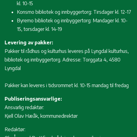
kl. 10-15
Konsmo bibliotek og innbyggertorg: Tirsdager kl. 12-17
Byremo bibliotek og innbyggertorg: Mandager kl. 10-
15, torsdager kl. 14-19
Levering av pakker:
Pakker til rådhus og kulturhus leveres på Lyngdal kulturhus,
bibliotek og innbyggertorg. Adresse: Torggata 4, 4580
Lyngdal
Pakker kan leveres i tidsrommet kl. 10-15 mandag til fredag
Publiseringsansvarlige:
Ansvarlig redaktør:
Kjell Olav Hæåk, kommunedirektør
Redaktør: