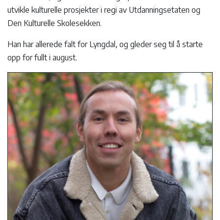
utvikle kulturelle prosjekter i regi av Utdanningsetaten og
Den Kulturelle Skolesekken.
Han har allerede falt for Lyngdal, og gleder seg til å starte
opp for fullt i august.