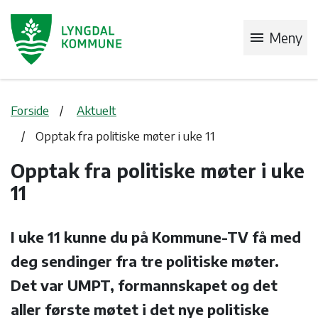
menu
Meny
Forside
Aktuelt
Opptak fra politiske møter i uke 11
Opptak fra politiske møter i uke
11
I uke 11 kunne du på Kommune-TV få med
deg sendinger fra tre politiske møter.
Det var UMPT, formannskapet og det
aller første møtet i det nye politiske