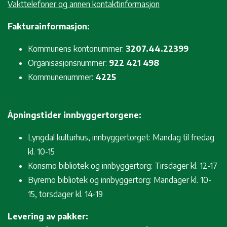
Vakttelefoner og annen kontaktinformasjon
Fakturainformasjon:
Kommunens kontonummer:
3207.44.22399
Organisasjonsnummer:
922 421 498
Kommunenummer:
4225
Åpningstider innbyggertorgene:
Lyngdal kulturhus, innbyggertorget: Mandag til fredag
kl. 10-15
Konsmo bibliotek og innbyggertorg: Tirsdager kl. 12-17
Byremo bibliotek og innbyggertorg: Mandager kl. 10-
15, torsdager kl. 14-19
Levering av pakker: