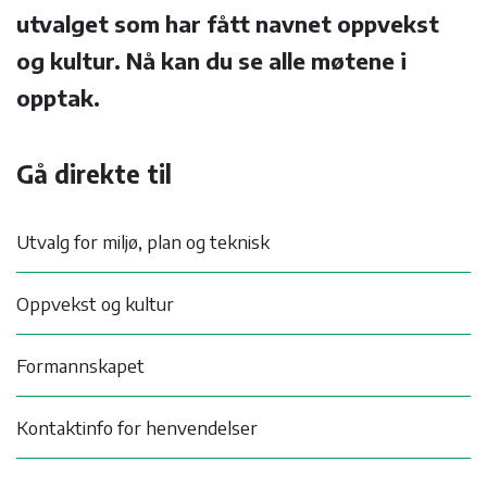
utvalget som har fått navnet oppvekst
og kultur. Nå kan du se alle møtene i
opptak.
Gå direkte til
Utvalg for miljø, plan og teknisk
Oppvekst og kultur
Formannskapet
Kontaktinfo for henvendelser