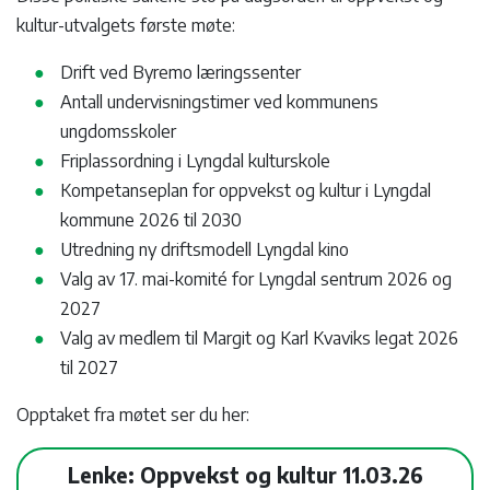
kultur-utvalgets første møte:
Drift ved Byremo læringssenter
Antall undervisningstimer ved kommunens
ungdomsskoler
Friplassordning i Lyngdal kulturskole
Kompetanseplan for oppvekst og kultur i Lyngdal
kommune 2026 til 2030
Utredning ny driftsmodell Lyngdal kino
Valg av 17. mai-komité for Lyngdal sentrum 2026 og
2027
Valg av medlem til Margit og Karl Kvaviks legat 2026
til 2027
Opptaket fra møtet ser du her:
Lenke: Oppvekst og kultur 11.03.26