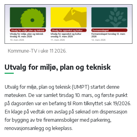
Kommune-TV i uke 11 2026.
Utvalg for miljø, plan og teknisk
Utvalg for miljø, plan og teknisk (UMPT) startet denne
møteuken. De var samlet tirsdag 10. mars, og første punkt
på dagsorden var en befaring til Rom tilknyttet sak 19/2026.
En klage på vedtak om avslag på søknad om dispensasjon
for bygging av tre firemannsboliger med parkering,
renovasjonsanlegg og lekeplass.