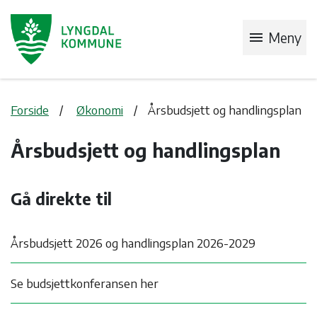
menu
Meny
Forside
Økonomi
Årsbudsjett og handlingsplan
Årsbudsjett og handlingsplan
Gå direkte til
Årsbudsjett 2026 og handlingsplan 2026-2029
Se budsjettkonferansen her