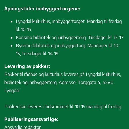
Åpningstider innbyggertorgene:
Lyngdal kulturhus, innbyggertorget: Mandag til fredag
kl. 10-15
Konsmo bibliotek og innbyggertorg: Tirsdager kl. 12-17
Byremo bibliotek og innbyggertorg: Mandager kl. 10-
15, torsdager kl. 14-19
Levering av pakker:
Pakker til rådhus og kulturhus leveres på Lyngdal kulturhus,
bibliotek og innbyggertorg. Adresse: Torggata 4, 4580
Lyngdal
Pakker kan leveres i tidsrommet kl. 10-15 mandag til fredag
Publiseringsansvarlige:
Ansvarlig redaktør: