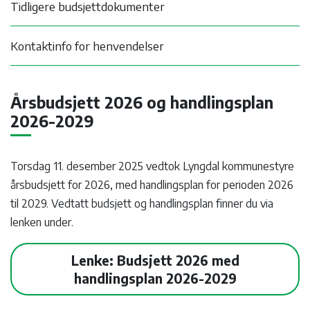
Tidligere budsjettdokumenter
Kontaktinfo for henvendelser
Årsbudsjett 2026 og handlingsplan
2026-2029
Torsdag 11. desember 2025 vedtok Lyngdal kommunestyre
årsbudsjett for 2026, med handlingsplan for perioden 2026
til 2029. Vedtatt budsjett og handlingsplan finner du via
lenken under.
Lenke: Budsjett 2026 med
handlingsplan 2026-2029