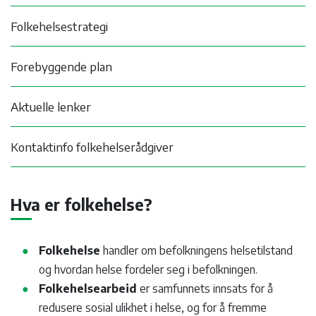
Folkehelsestrategi
Forebyggende plan
Aktuelle lenker
Kontaktinfo folkehelserådgiver
Hva er folkehelse?
Folkehelse
handler om befolkningens helsetilstand
og hvordan helse fordeler seg i befolkningen.
Folkehelsearbeid
er samfunnets innsats for å
redusere sosial ulikhet i helse, og for å fremme