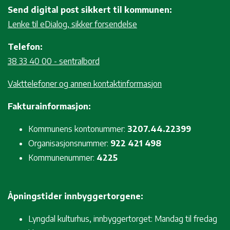
Send digital post sikkert til kommunen:
Lenke til eDialog, sikker forsendelse
Telefon:
38 33 40 00 - sentralbord
Vakttelefoner og annen kontaktinformasjon
Fakturainformasjon:
Kommunens kontonummer:
3207.44.22399
Organisasjonsnummer:
922 421 498
Kommunenummer:
4225
Åpningstider innbyggertorgene:
Lyngdal kulturhus, innbyggertorget: Mandag til fredag