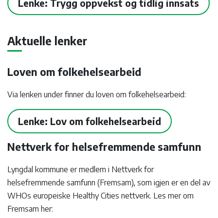
Lenke: Trygg oppvekst og tidlig innsats
Aktuelle lenker
Loven om folkehelsearbeid
Via lenken under finner du loven om folkehelsearbeid:
Lenke: Lov om folkehelsearbeid
Nettverk for helsefremmende samfunn
Lyngdal kommune er medlem i Nettverk for
helsefremmende samfunn (Fremsam), som igjen er en del av
WHOs europeiske Healthy Cities nettverk. Les mer om
Fremsam her: