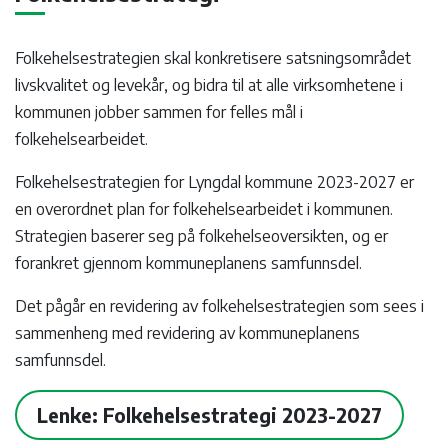
Folkehelsestrategien skal konkretisere satsningsområdet
livskvalitet og levekår, og bidra til at alle virksomhetene i
kommunen jobber sammen for felles mål i
folkehelsearbeidet.
Folkehelsestrategien for Lyngdal kommune 2023-2027 er
en overordnet plan for folkehelsearbeidet i kommunen.
Strategien baserer seg på folkehelseoversikten, og er
forankret gjennom kommuneplanens samfunnsdel.
Det pågår en revidering av folkehelsestrategien som sees i
sammenheng med revidering av kommuneplanens
samfunnsdel.
Lenke: Folkehelsestrategi 2023-2027