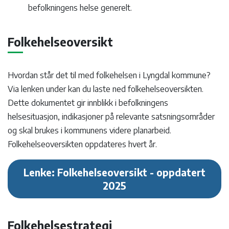
befolkningens helse generelt.
Folkehelseoversikt
Hvordan står det til med folkehelsen i Lyngdal kommune?
Via lenken under kan du laste ned folkehelseoversikten.
Dette dokumentet gir innblikk i befolkningens
helsesituasjon, indikasjoner på relevante satsningsområder
og skal brukes i kommunens videre planarbeid.
Folkehelseoversikten oppdateres hvert år.
Lenke: Folkehelseoversikt - oppdatert
2025
Folkehelsestrategi