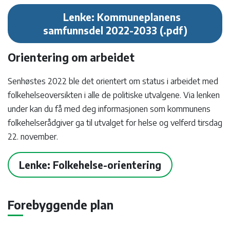
Lenke: Kommuneplanens
samfunnsdel 2022-2033
Orientering om arbeidet
Senhøstes 2022 ble det orientert om status i arbeidet med
folkehelseoversikten i alle de politiske utvalgene. Via lenken
under kan du få med deg informasjonen som kommunens
folkehelserådgiver ga til utvalget for helse og velferd tirsdag
22. november.
Lenke: Folkehelse-orientering
Forebyggende plan