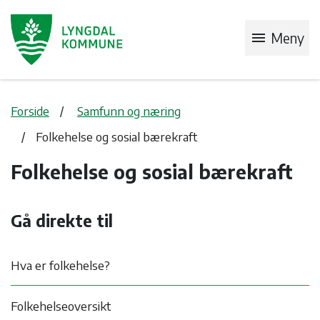
menu
Meny
Forside
Samfunn og næring
Folkehelse og sosial bærekraft
Folkehelse og sosial bærekraft
Gå direkte til
Hva er folkehelse?
Folkehelseoversikt