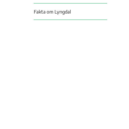
Fakta om Lyngdal